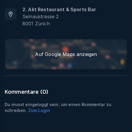
2. Akt Restaurant & Sports Bar
Selnaustrasse 2
8001
Zürich
Auf Google Maps anzeigen
Kommentare (
0
)
Du musst eingeloggt sein, um einen Kommentar zu
schreiben.
Zum Login