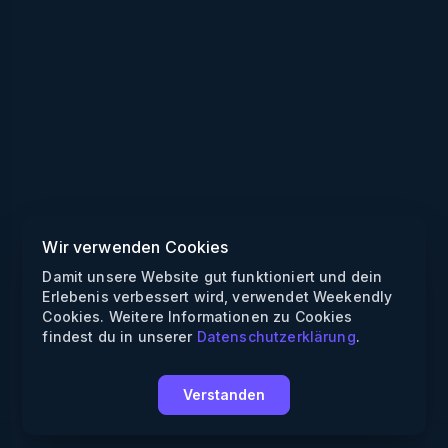
Wir verwenden Cookies
Damit unsere Website gut funktioniert und dein
Erlebenis verbessert wird, verwendet Weekendly
Cookies. Weitere Informationen zu Cookies
findest du in unserer
Datenschutzerklärung
.
Verstanden