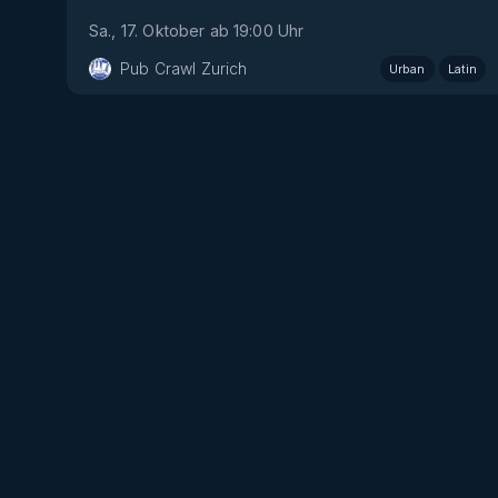
Sa., 17. Oktober
ab
19:00
Uhr
Pub Crawl Zurich
Urban
Latin