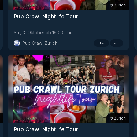
Zürich
Pub Crawl Nightlife Tour
Sa., 3. Oktober
ab
19:00
Uhr
Pub Crawl Zurich
Urban
Latin
Zürich
Pub Crawl Nightlife Tour