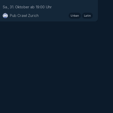
Sa., 31. Oktober
ab
19:00
Uhr
Pub Crawl Zurich
Urban
Latin