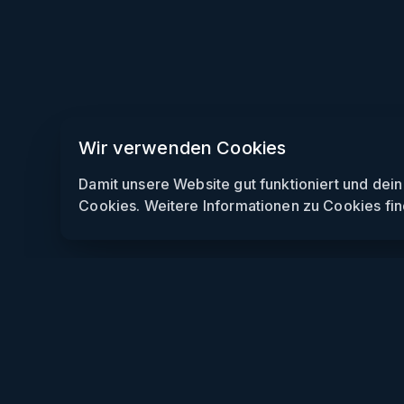
Wir verwenden Cookies
Damit unsere Website gut funktioniert und dei
Cookies. Weitere Informationen zu Cookies fin
Weekendly
Partys finden
Clubs finden