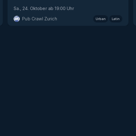
Sa., 24. Oktober
ab
19:00
Uhr
Pub Crawl Zurich
Urban
Latin