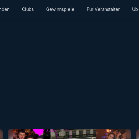
inden
Clubs
Gewinnspiele
Für Veranstalter
Üb