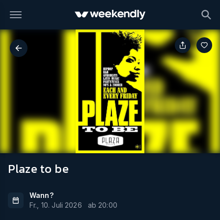
Plaze to be
Wann?
Fr., 10. Juli 2026
ab
20:00