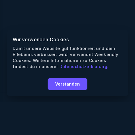
Wir verwenden Cookies
Damit unsere Website gut funktioniert und dein
Erlebenis verbessert wird, verwendet Weekendly
Cookies. Weitere Informationen zu Cookies
findest du in unserer
Datenschutzerklärung
.
Verstanden
Weekendly
Partys finden