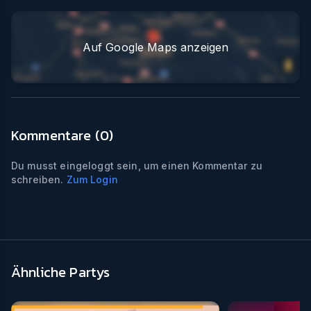
Auf Google Maps anzeigen
Kommentare (
0
)
Du musst eingeloggt sein, um einen Kommentar zu
schreiben.
Zum Login
Ähnliche Partys