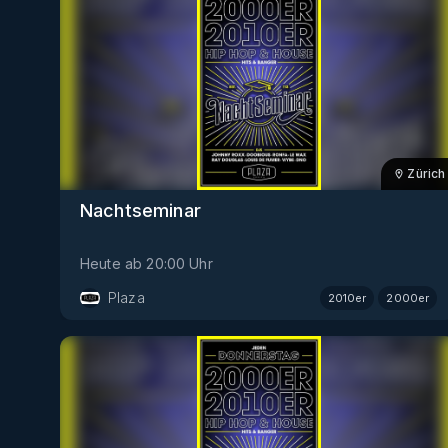
Zürich
Nachtseminar
Heute
ab
20:00
Uhr
Plaza
2010er
2000er