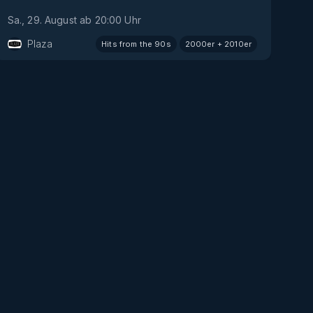
Sa., 29. August
ab
20:00
Uhr
Plaza
Hits from the 90s
2000er + 2010er