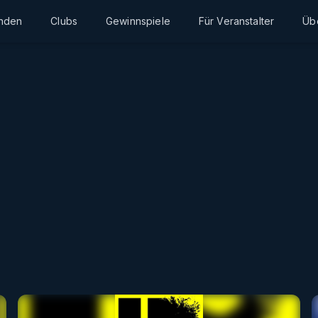
inden
Clubs
Gewinnspiele
Für Veranstalter
Üb