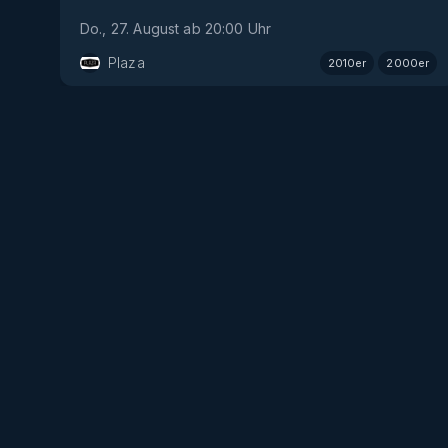
Do., 27. August
ab
20:00
Uhr
Plaza
2010er
2000er