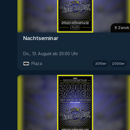
Zürich
Nachtseminar
Do., 13. August
ab
20:00
Uhr
Plaza
2010er
2000er