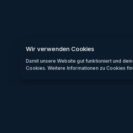
Wir verwenden Cookies
Damit unsere Website gut funktioniert und dei
Cookies. Weitere Informationen zu Cookies fin
Weekendly
Partys finden
Clubs finden