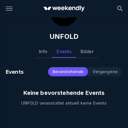
UNFOLD
Info
Events
Bilder
Events
Bevorstehende
Vergangene
Keine bevorstehende Events
UNFOLD
veranstaltet aktuell keine Events