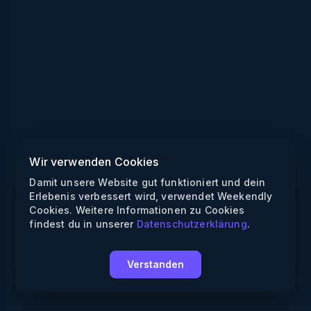
Wir verwenden Cookies
Damit unsere Website gut funktioniert und dein
Erlebenis verbessert wird, verwendet Weekendly
Cookies. Weitere Informationen zu Cookies
findest du in unserer
Datenschutzerklärung
.
Verstanden