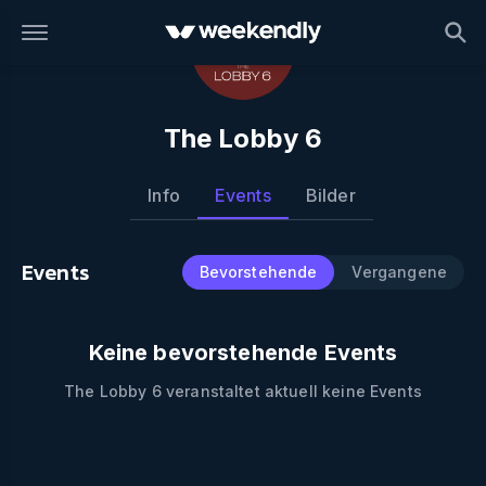
The Lobby 6
Info
Events
Bilder
Events
Bevorstehende
Vergangene
Keine bevorstehende Events
The Lobby 6
veranstaltet aktuell keine Events