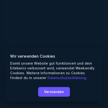
Wir verwenden Cookies
Damit unsere Website gut funktioniert und dein
Erlebenis verbessert wird, verwendet Weekendly
Cookies. Weitere Informationen zu Cookies
findest du in unserer
Datenschutzerklärung
.
Verstanden