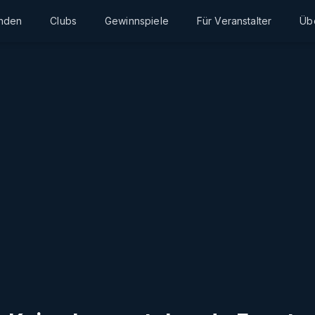
inden
Clubs
Gewinnspiele
Für Veranstalter
Üb