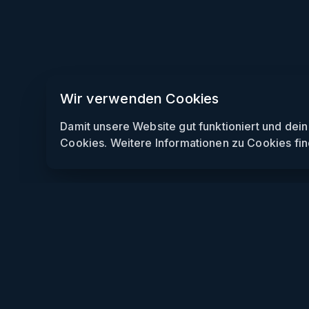
Wir verwenden Cookies
Damit unsere Website gut funktioniert und dei
Cookies. Weitere Informationen zu Cookies fin
Weekendly
Partys finden
Clubs finden
Gewinnspiele