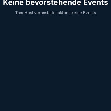
Keine bevorstehende Events
TaneHost
veranstaltet aktuell keine Events