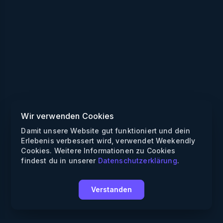
Wir verwenden Cookies
Damit unsere Website gut funktioniert und dein
Erlebenis verbessert wird, verwendet Weekendly
Cookies. Weitere Informationen zu Cookies
findest du in unserer
Datenschutzerklärung
.
Verstanden