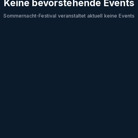
Keine bevorstehende Events
Sommernacht-Festival
veranstaltet aktuell keine Events