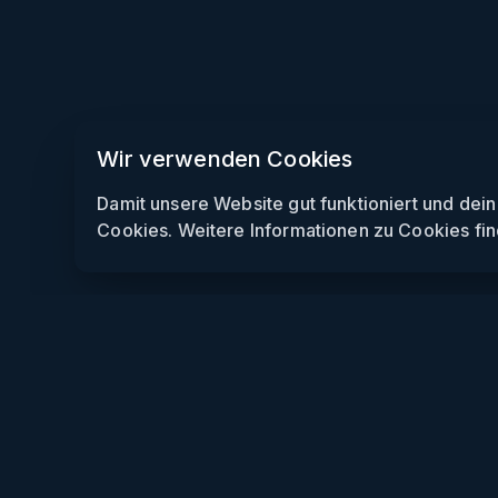
Wir verwenden Cookies
Damit unsere Website gut funktioniert und dei
Cookies. Weitere Informationen zu Cookies fin
Weekendly
Partys finden
Clubs finden
Gewinnspiele