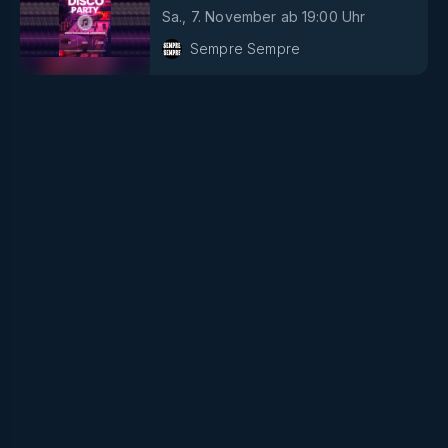
19
Sa., 7. November
ab
19:00
Uhr
Sempre Sempre