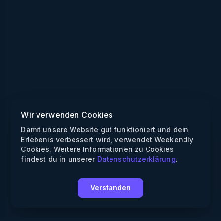
Wir verwenden Cookies
Damit unsere Website gut funktioniert und dein
Erlebenis verbessert wird, verwendet Weekendly
Cookies. Weitere Informationen zu Cookies
findest du in unserer
Datenschutzerklärung
.
Verstanden