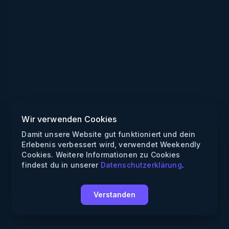
Wir verwenden Cookies
Damit unsere Website gut funktioniert und dein
Erlebenis verbessert wird, verwendet Weekendly
Cookies. Weitere Informationen zu Cookies
findest du in unserer
Datenschutzerklärung
.
Verstanden