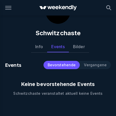
Schwitzchaste
Info
Events
Bilder
Events
Bevorstehende
Vergangene
Keine bevorstehende Events
Schwitzchaste
veranstaltet aktuell keine Events