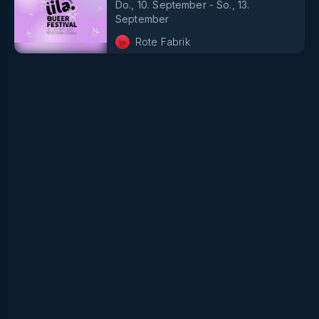
Do., 10. September
-
So., 13.
September
Rote Fabrik