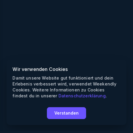
Wir verwenden Cookies
Damit unsere Website gut funktioniert und dein
Erlebenis verbessert wird, verwendet Weekendly
Cookies. Weitere Informationen zu Cookies
findest du in unserer
Datenschutzerklärung
.
Verstanden