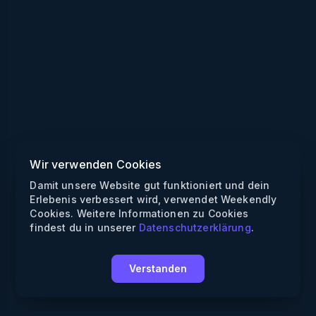
Wir verwenden Cookies
Damit unsere Website gut funktioniert und dein
Erlebenis verbessert wird, verwendet Weekendly
Cookies. Weitere Informationen zu Cookies
findest du in unserer
Datenschutzerklärung
.
Verstanden