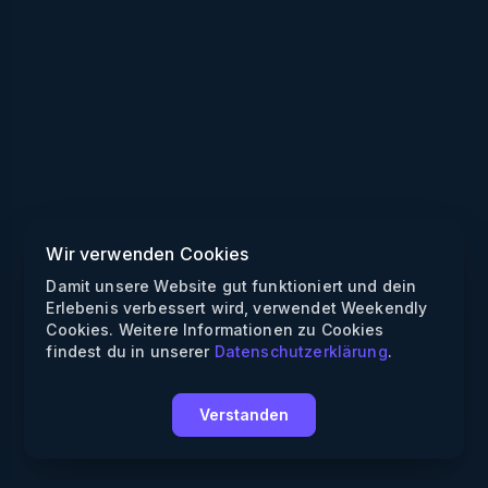
Wir verwenden Cookies
Damit unsere Website gut funktioniert und dein
Erlebenis verbessert wird, verwendet Weekendly
Cookies. Weitere Informationen zu Cookies
findest du in unserer
Datenschutzerklärung
.
Verstanden