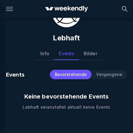
Lebhaft
Info
Events
Bilder
Events
Bevorstehende
Vergangene
Keine bevorstehende Events
Lebhaft
veranstaltet aktuell keine Events