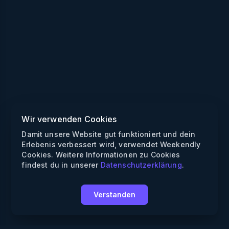
Wir verwenden Cookies
Damit unsere Website gut funktioniert und dein
Erlebenis verbessert wird, verwendet Weekendly
Cookies. Weitere Informationen zu Cookies
findest du in unserer
Datenschutzerklärung
.
Verstanden