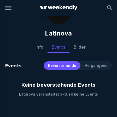
Latinova
Info
Events
Bilder
Events
Bevorstehende
Vergangene
Keine bevorstehende Events
Latinova
veranstaltet aktuell keine Events