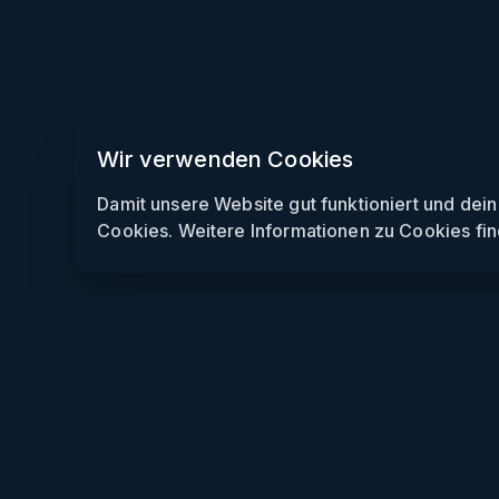
Wir verwenden Cookies
Damit unsere Website gut funktioniert und dei
Cookies. Weitere Informationen zu Cookies fin
Weekendly
Partys finden
Clubs finden
Gewinnspiele