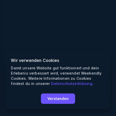
Wir verwenden Cookies
Damit unsere Website gut funktioniert und dein
Erlebenis verbessert wird, verwendet Weekendly
Cookies. Weitere Informationen zu Cookies
findest du in unserer
Datenschutzerklärung
.
Verstanden