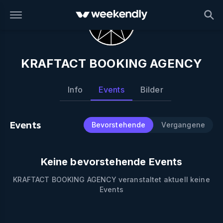
KRAFTACT BOOKING AGENCY
Info
Events
Bilder
Events
Bevorstehende
Vergangene
Keine bevorstehende Events
KRAFTACT BOOKING AGENCY
veranstaltet aktuell keine
Events