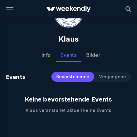
Klaus
Info
Events
Bilder
Events
Bevorstehende
Vergangene
Keine bevorstehende Events
Klaus
veranstaltet aktuell keine Events