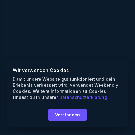
Wir verwenden Cookies
Damit unsere Website gut funktioniert und dein
Erlebenis verbessert wird, verwendet Weekendly
Cookies. Weitere Informationen zu Cookies
findest du in unserer
Datenschutzerklärung
.
Verstanden