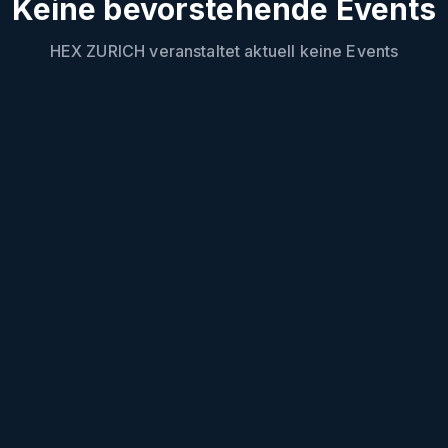
Keine bevorstehende Events
HEX ZURICH
veranstaltet aktuell keine Events