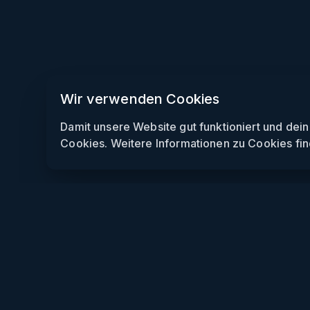
Wir verwenden Cookies
Damit unsere Website gut funktioniert und dei
Cookies. Weitere Informationen zu Cookies fin
Weekendly
Partys finden
Clubs finden
Gewinnspiele