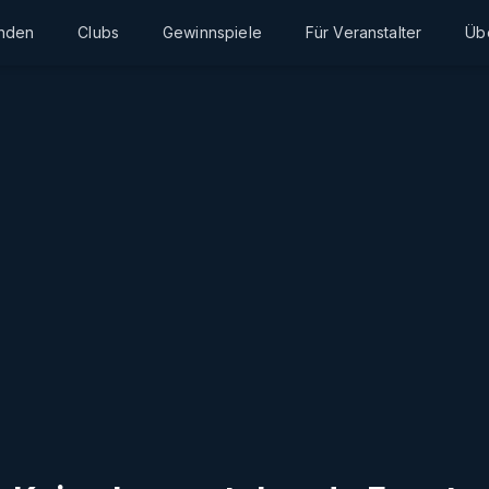
inden
Clubs
Gewinnspiele
Für Veranstalter
Üb