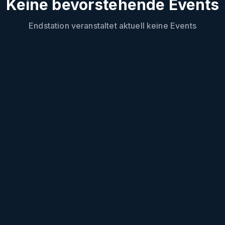
Keine bevorstehende Events
Endstation
veranstaltet aktuell keine Events