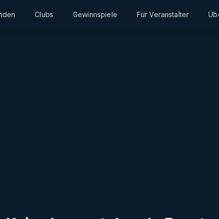
inden
Clubs
Gewinnspiele
Für Veranstalter
Üb