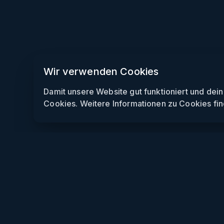
Wir verwenden Cookies
Damit unsere Website gut funktioniert und dei
Cookies. Weitere Informationen zu Cookies fin
Weekendly
Partys finden
Clubs finden
Gewinnspiele