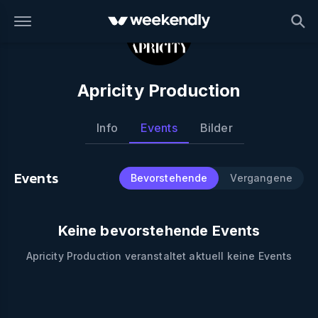
Apricity Production
Info
Events
Bilder
Events
Bevorstehende
Vergangene
Keine bevorstehende Events
Apricity Production
veranstaltet aktuell keine Events