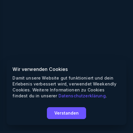
Wir verwenden Cookies
Damit unsere Website gut funktioniert und dein
Erlebenis verbessert wird, verwendet Weekendly
Cookies. Weitere Informationen zu Cookies
findest du in unserer
Datenschutzerklärung
.
Verstanden