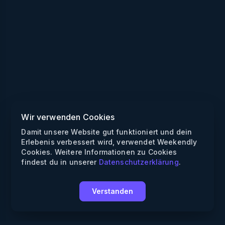
Wir verwenden Cookies
Damit unsere Website gut funktioniert und dein
Erlebenis verbessert wird, verwendet Weekendly
Cookies. Weitere Informationen zu Cookies
findest du in unserer
Datenschutzerklärung
.
Verstanden