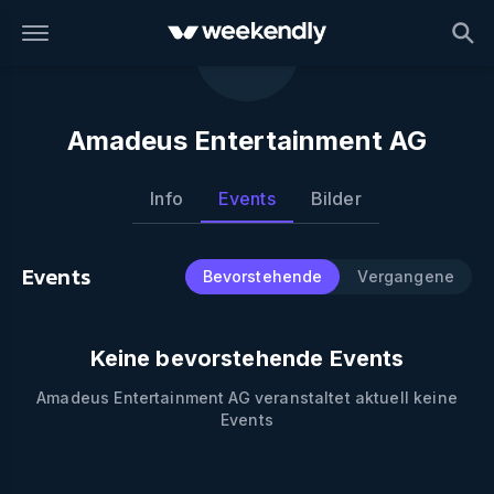
Amadeus Entertainment AG
Info
Events
Bilder
Events
Bevorstehende
Vergangene
Keine bevorstehende Events
Amadeus Entertainment AG
veranstaltet aktuell keine
Events