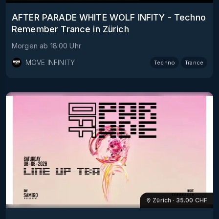
AFTER PARADE WHITE WOLF INFITY - Techno
Remember Trance in Zürich
Morgen
ab
18:00
Uhr
MOVE INFINITY
Techno
Trance
Zürich
·
35.00
CHF