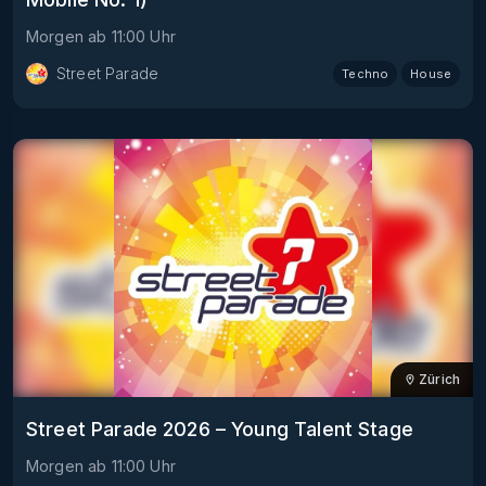
Morgen
ab
11:00
Uhr
Street Parade
Techno
House
Zürich
Street Parade 2026 – Young Talent Stage
Morgen
ab
11:00
Uhr