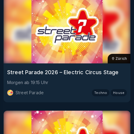
Zürich
Street Parade 2026 – Electric Circus Stage
Morgen
ab
19:15
Uhr
Street Parade
Techno
House