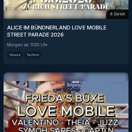
Zürich
ALICE IM BÜNDNERLAND LOVE MOBILE
STREET PARADE 2026
Morgen
ab
11:00
Uhr
House
Techno