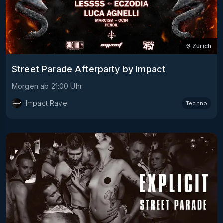
Zürich
Street Parade Afterparty by Impact
Morgen
ab
21:00
Uhr
Impact Rave
Techno