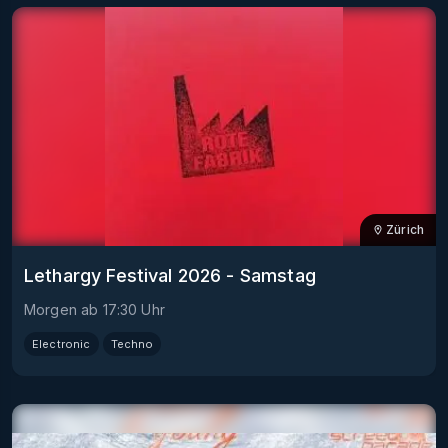
Zürich
Lethargy Festival 2026 - Samstag
Morgen
ab
17:30
Uhr
Electronic
Techno