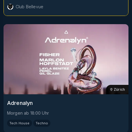
Club Bellevue
Zürich
Adrenalyn
Morgen
ab
18:00
Uhr
Tech House
Techno