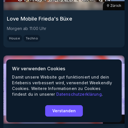
Zürich
Love Mobile Frieda's Büxe
Morgen
ab
11:00
Uhr
House
Techno
Wir verwenden Cookies
Damit unsere Website gut funktioniert und dein
Erlebenis verbessert wird, verwendet Weekendly
Cookies. Weitere Informationen zu Cookies
findest du in unserer
Datenschutzerklärung
.
Verstanden
Zürich