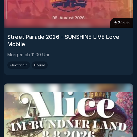
Zürich
Street Parade 2026 - SUNSHINE LIVE Love
Mobile
Morgen
ab
11:00
Uhr
Electronic
House