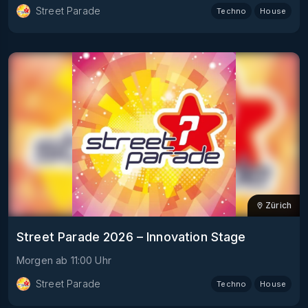
Street Parade
Techno
House
Zürich
Street Parade 2026 – Innovation Stage
Morgen
ab
11:00
Uhr
Street Parade
Techno
House