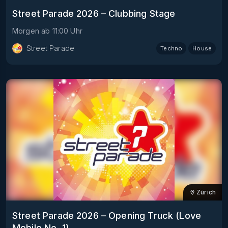
Street Parade 2026 – Clubbing Stage
Morgen
ab
11:00
Uhr
Street Parade
Techno
House
Zürich
Street Parade 2026 – Opening Truck (Love
Mobile No. 1)