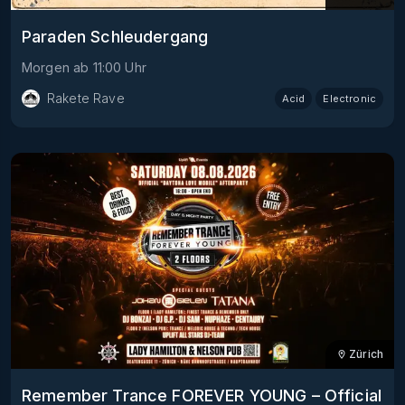
Paraden Schleudergang
Morgen
ab
11:00
Uhr
Rakete Rave
Acid
Electronic
Zürich
Remember Trance FOREVER YOUNG – Official