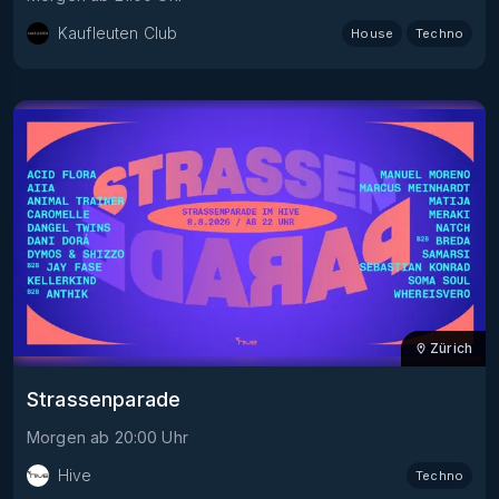
Kaufleuten Club
House
Techno
Zürich
Strassenparade
Morgen
ab
20:00
Uhr
Hive
Techno