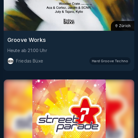
Zürich
Groove Works
Heute
ab
21:00
Uhr
Friedas Büxe
Hard Groove Techno