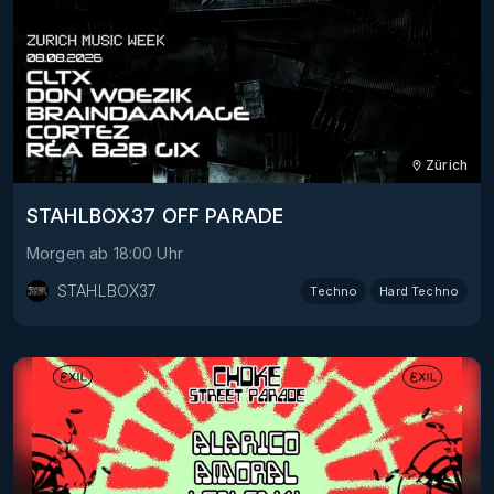
Zürich
STAHLBOX37 OFF PARADE
Morgen
ab
18:00
Uhr
STAHLBOX37
Techno
Hard Techno