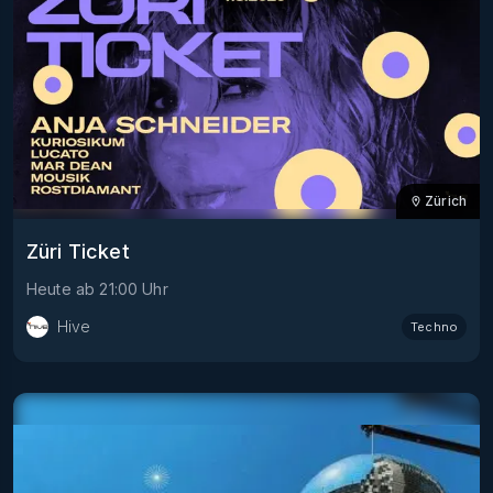
Zürich
Züri Ticket
Heute
ab
21:00
Uhr
Hive
Techno