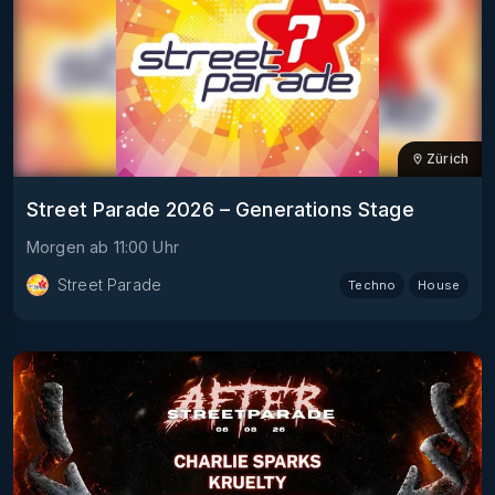
Zürich
Street Parade 2026 – Generations Stage
Morgen
ab
11:00
Uhr
Street Parade
Techno
House