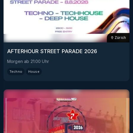
Zürich
AFTERHOUR STREET PARADE 2026
Morgen
ab
21:00
Uhr
Techno
House