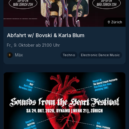
Zürich
Abfahrt w/ Bovski & Karla Blum
Fr., 9. Oktober
ab
21:00
Uhr
Mäx
Techno
Electronic Dance Music