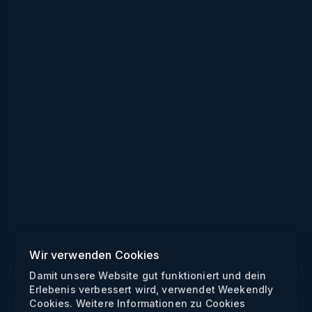
Wir verwenden Cookies
Damit unsere Website gut funktioniert und dein
Erlebenis verbessert wird, verwendet Weekendly
Cookies. Weitere Informationen zu Cookies