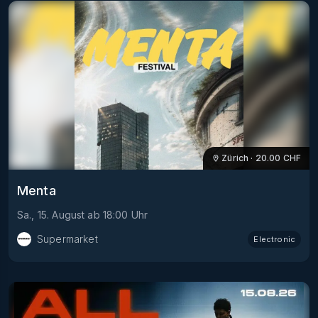
Zürich
·
20.00
CHF
Menta
Sa., 15. August
ab
18:00
Uhr
Supermarket
Electronic