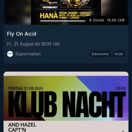
Zürich
·
15.00
CHF
Fly On Acid
Fr., 21. August
ab
18:00
Uhr
Supermarket
Electronic
Acid