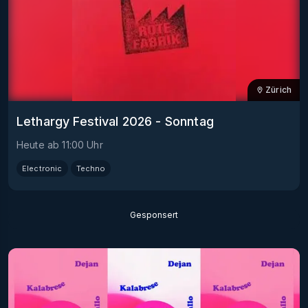
Zürich
Lethargy Festival 2026 - Sonntag
Heute
ab
11:00
Uhr
Electronic
Techno
Gesponsert