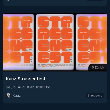
Zürich
Kauz Strassenfest
Sa., 15. August
ab
11:00
Uhr
Kauz
Electronic