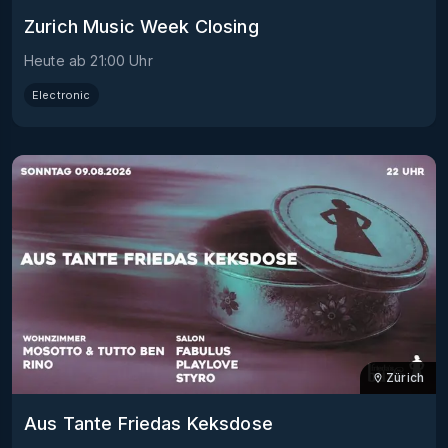
Zurich Music Week Closing
Heute
ab
21:00
Uhr
Electronic
Zürich
Aus Tante Friedas Keksdose