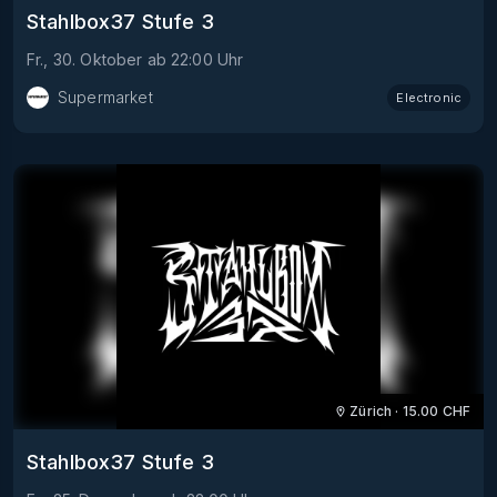
Stahlbox37 Stufe 3
Fr., 30. Oktober
ab
22:00
Uhr
Supermarket
Electronic
Zürich
·
15.00
CHF
Stahlbox37 Stufe 3