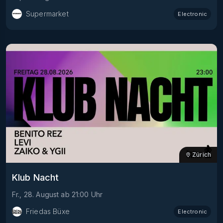
Supermarket
Electronic
Zürich
Klub Nacht
Fr., 28. August
ab
21:00
Uhr
Friedas Büxe
Electronic