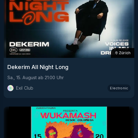
Zürich
Dekerim All Night Long
Sa., 15. August
ab
21:00
Uhr
Exil Club
Electronic