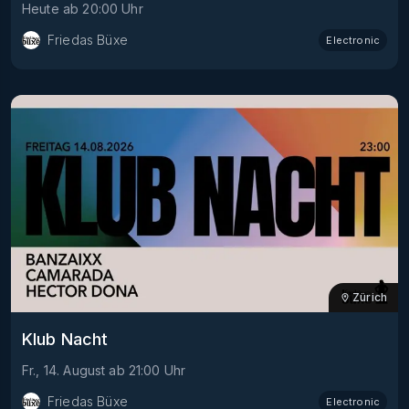
Heute
ab
20:00
Uhr
Friedas Büxe
Electronic
Zürich
Klub Nacht
Fr., 14. August
ab
21:00
Uhr
Friedas Büxe
Electronic