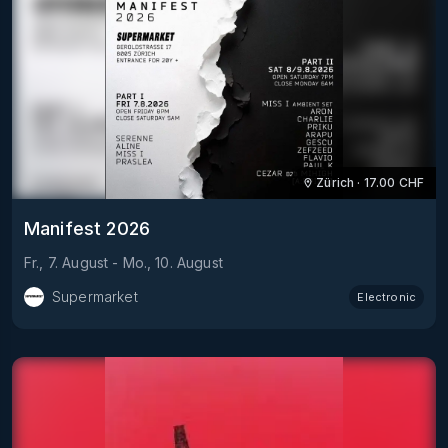
Zürich
·
17.00
CHF
Manifest 2026
Fr., 7. August
-
Mo., 10. August
Supermarket
Electronic