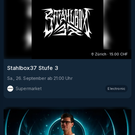
Zürich
·
15.00
CHF
Stahlbox37 Stufe 3
Sa., 26. September
ab
21:00
Uhr
Supermarket
Electronic