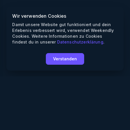
Wir verwenden Cookies
Damit unsere Website gut funktioniert und dein
Erlebenis verbessert wird, verwendet Weekendly
Cookies. Weitere Informationen zu Cookies
findest du in unserer
Datenschutzerklärung
.
Verstanden
Weekendly
Partys finden
Clubs finden
Gewinnspiele