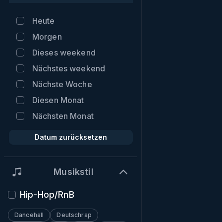
Heute
Morgen
Dieses weekend
Nächstes weekend
Nächste Woche
Diesen Monat
Nächsten Monat
Datum zurücksetzen
Musikstil
Hip-Hop/RnB
Dancehall
Deutschrap