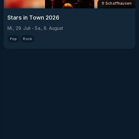
Schaffhausen
Stars in Town 2026
Mi., 29. Juli
-
Sa., 8. August
Pop
Rock