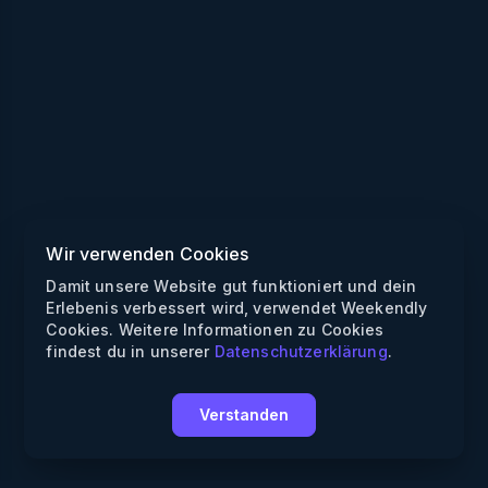
Wir verwenden Cookies
Damit unsere Website gut funktioniert und dein
Erlebenis verbessert wird, verwendet Weekendly
Cookies. Weitere Informationen zu Cookies
findest du in unserer
Datenschutzerklärung
.
Verstanden