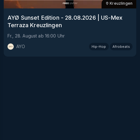
Kreuzlingen
AYØ Sunset Edition - 28.08.2026 | US-Mex
Terraza Kreuzlingen
Fr., 28. August
ab
16:00
Uhr
AYO
Hip-Hop
Afrobeats