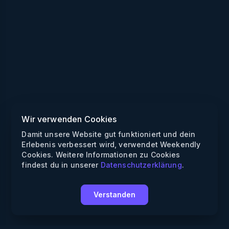
Wir verwenden Cookies
Damit unsere Website gut funktioniert und dein
Erlebenis verbessert wird, verwendet Weekendly
Cookies. Weitere Informationen zu Cookies
findest du in unserer
Datenschutzerklärung
.
Verstanden