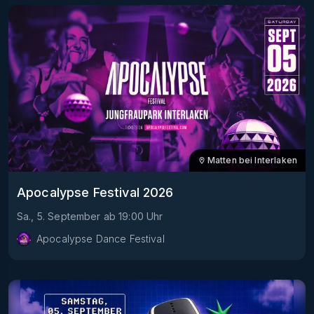
Matten bei Interlaken
Apocalypse Festival 2026
Sa., 5. September
ab
19:00
Uhr
Apocalypse Dance Festival