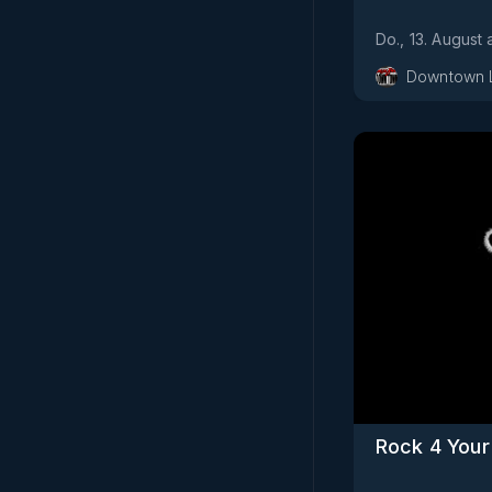
Do., 13. August
Downtown 
Rock 4 Your