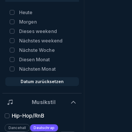
Heute
Morgen
Dieses weekend
Nächstes weekend
Nächste Woche
Diesen Monat
Nächsten Monat
Datum zurücksetzen
Musikstil
Hip-Hop/RnB
Dancehall
Deutschrap