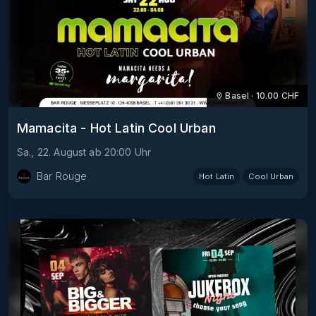
Basel
·
10.00
CHF
Mamacita - Hot Latin Cool Urban
Sa., 22. August
ab
20:00
Uhr
Bar Rouge
Hot Latin
Cool Urban