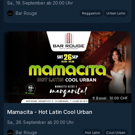
Sa., 19. September
ab
20:00
Uhr
Bar Rouge
Reggaeton
Urban Latin
Basel
·
10.00
CHF
Mamacita - Hot Latin Cool Urban
Sa., 26. September
ab
20:00
Uhr
Bar Rouge
Hot Latin
Cool Urban