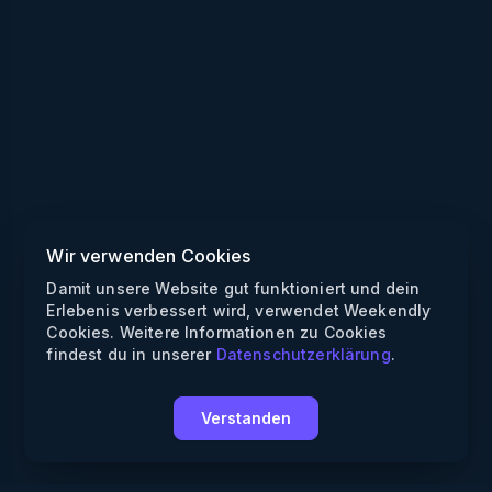
Wir verwenden Cookies
Damit unsere Website gut funktioniert und dein
Erlebenis verbessert wird, verwendet Weekendly
Cookies. Weitere Informationen zu Cookies
findest du in unserer
Datenschutzerklärung
.
Verstanden