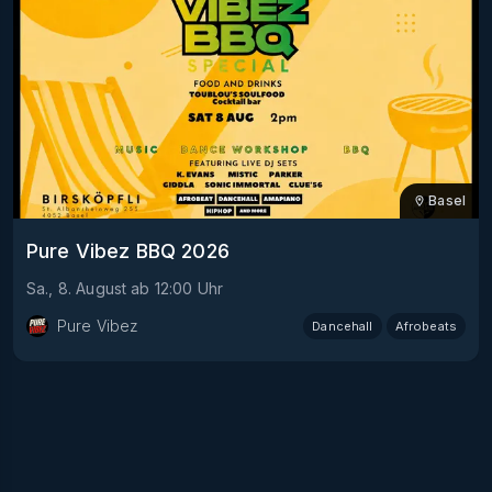
Basel
Pure Vibez BBQ 2026
Sa., 8. August
ab
12:00
Uhr
Pure Vibez
Dancehall
Afrobeats