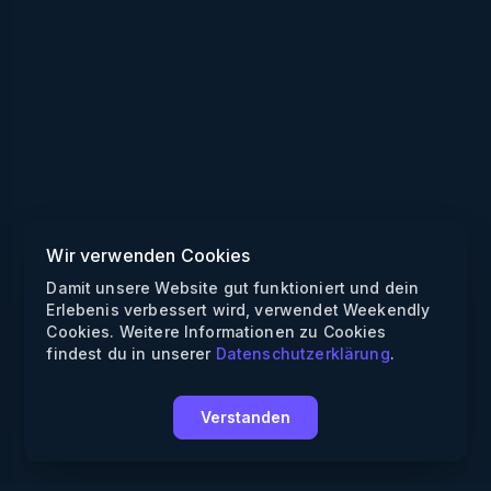
Wir verwenden Cookies
Damit unsere Website gut funktioniert und dein
Erlebenis verbessert wird, verwendet Weekendly
Cookies. Weitere Informationen zu Cookies
findest du in unserer
Datenschutzerklärung
.
Verstanden