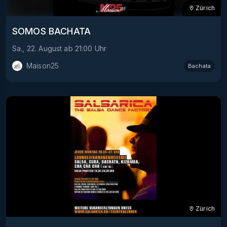
Zürich
SOMOS BACHATA
Sa., 22. August
ab
21:00
Uhr
Maison25
Bachata
Zürich