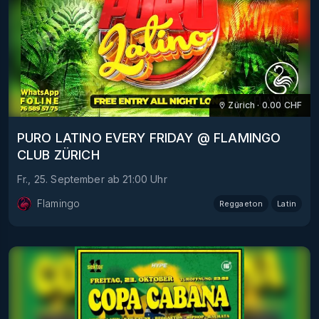
Zürich
·
0.00
CHF
PURO LATINO EVERY FRIDAY @ FLAMINGO
CLUB ZÜRICH
Fr., 25. September
ab
21:00
Uhr
Flamingo
Reggaeton
Latin