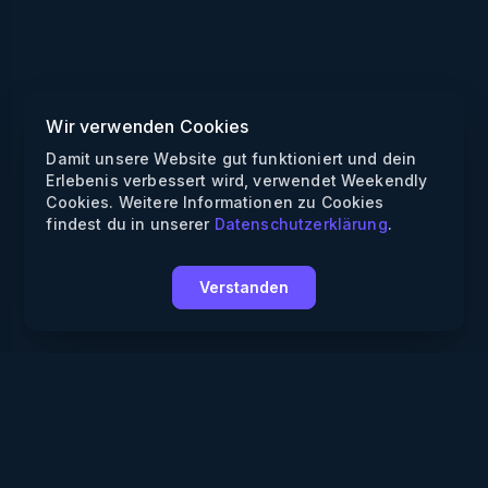
Wir verwenden Cookies
Damit unsere Website gut funktioniert und dein
Erlebenis verbessert wird, verwendet Weekendly
Cookies. Weitere Informationen zu Cookies
findest du in unserer
Datenschutzerklärung
.
Verstanden
Weekendly
Partys finden
Clubs finden