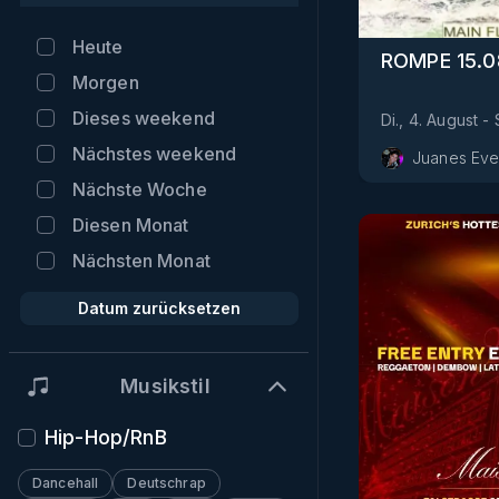
Heute
Morgen
Dieses weekend
Di., 4. August
-
Nächstes weekend
Juanes Eve
Nächste Woche
Diesen Monat
Nächsten Monat
Datum zurücksetzen
Musikstil
Hip-Hop/RnB
Dancehall
Deutschrap