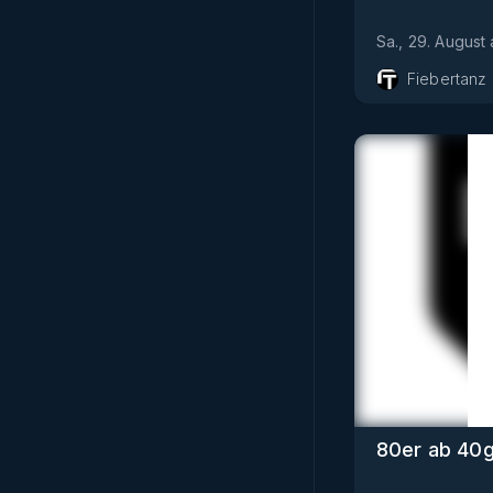
Sa., 29. August
Fiebertanz
80er ab 40g