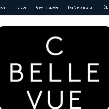
inden
Clubs
Gewinnspiele
Für Veranstalter
Üb