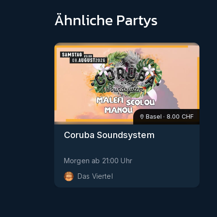
Ähnliche Partys
Basel
·
8.00
CHF
Coruba Soundsystem
Morgen
ab
21:00
Uhr
Das Viertel