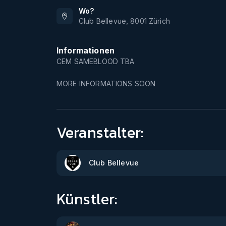
Wo?
Club Bellevue
,
8001
Zürich
Informationen
CEM SAMEBLOOD TBA
MORE INFORMATIONS SOON
Veranstalter:
Club Bellevue
Künstler: