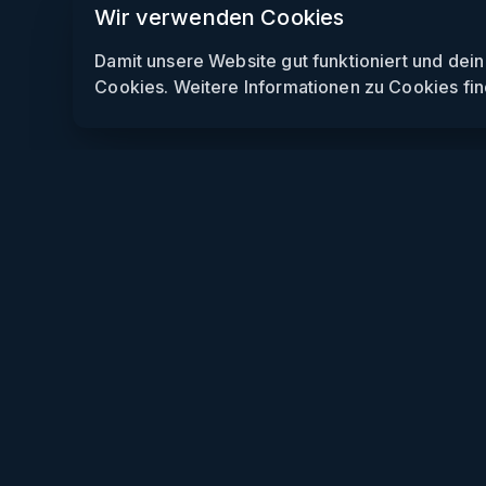
Wir verwenden Cookies
Damit unsere Website gut funktioniert und dei
Cookies. Weitere Informationen zu Cookies fin
Weekendly
Partys finden
Clubs finden
Gewinnspiele