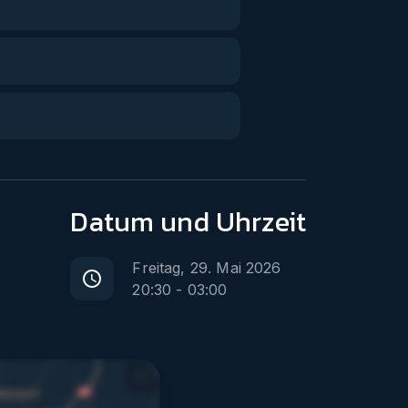
Datum
und Uhrzeit
Freitag, 29. Mai 2026
20:30
-
03:00