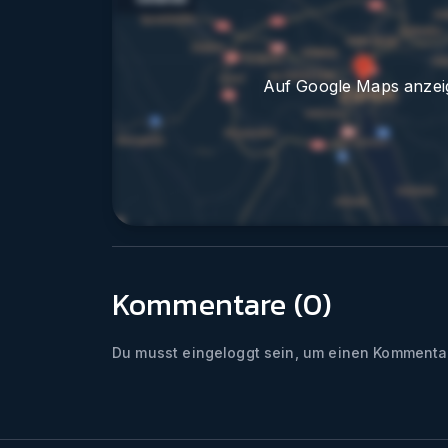
Auf Google Maps anzei
Kommentare (
0
)
Du musst eingeloggt sein, um einen Kommentar