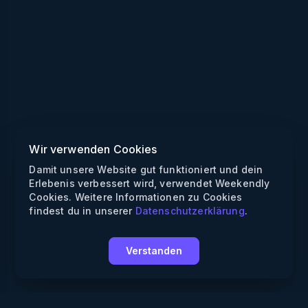
Wir verwenden Cookies
Damit unsere Website gut funktioniert und dein
Erlebenis verbessert wird, verwendet Weekendly
Cookies. Weitere Informationen zu Cookies
findest du in unserer
Datenschutzerklärung
.
Verstanden