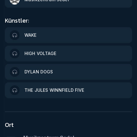
Künstler:
WAKE
HIGH VOLTAGE
DYLAN DOGS
THE JULES WINNFIELD FIVE
Ort