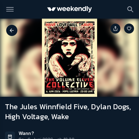
The Jules Winnfield Five, Dylan Dogs,
High Voltage, Wake
Wann?