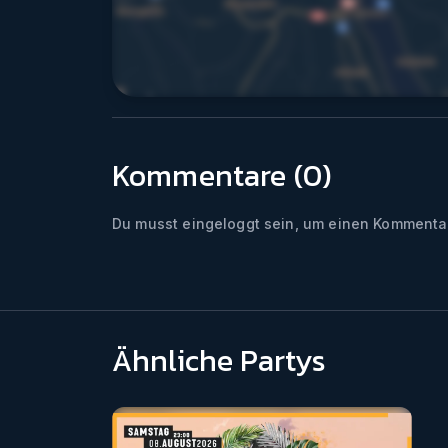
Kommentare (
0
)
Du musst eingeloggt sein, um einen Kommentar
Ähnliche Partys