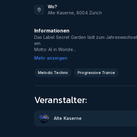
Wo?
Alte Kaserne
,
8004
Zürich
Informationen
Das Label Secret Garden lädt zum Jahreswechsel
ein.
Motto: Al in Wonde...
Mehr anzeigen
Melodic Techno
Progressive Trance
Veranstalter:
Alte Kaserne