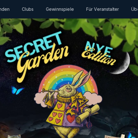
inden
Clubs
Gewinnspiele
Für Veranstalter
Üb