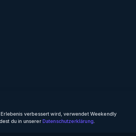
n Erlebenis verbessert wird, verwendet Weekendly
dest du in unserer
Datenschutzerklärung
.