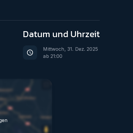
Datum
und Uhrzeit
Mittwoch, 31. Dez. 2025
ab
21:00
gen