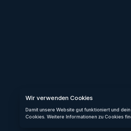
Wir verwenden Cookies
Damit unsere Website gut funktioniert und dei
Cookies. Weitere Informationen zu Cookies fin