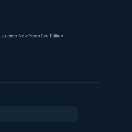
 zu einer New Years Eve Edition