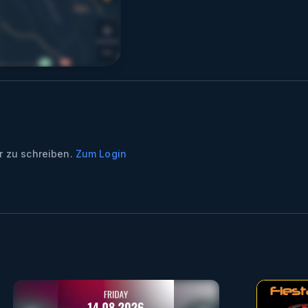
 zu schreiben.
Zum Login