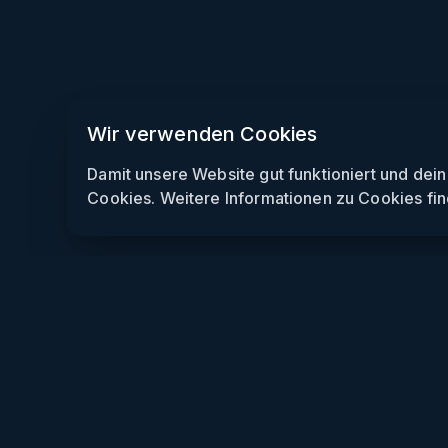
Wir verwenden Cookies
Damit unsere Website gut funktioniert und dei
Cookies. Weitere Informationen zu Cookies fin
Weekendly
Partys finden
Clubs finden
Gewinnspiele