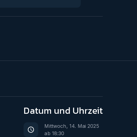
Datum
und Uhrzeit
Mittwoch, 14. Mai 2025
ab
18:30