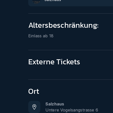
Altersbeschränkung:
Einlass ab
18
Externe Tickets
Ort
Salzhaus
Untere Vogelsangstrasse 6