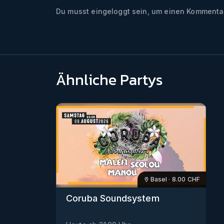
Du musst eingeloggt sein, um einen Kommentar
Ähnliche Partys
Basel
·
8.00
CHF
Coruba Soundsystem