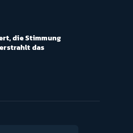
iert, die Stimmung
erstrahlt das