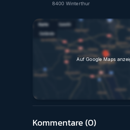
8400
Winterthur
Auf Google Maps anzei
Kommentare (
0
)