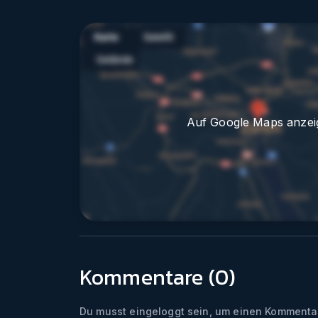
Auf Google Maps anzei
Kommentare (
0
)
Du musst eingeloggt sein, um einen Kommentar