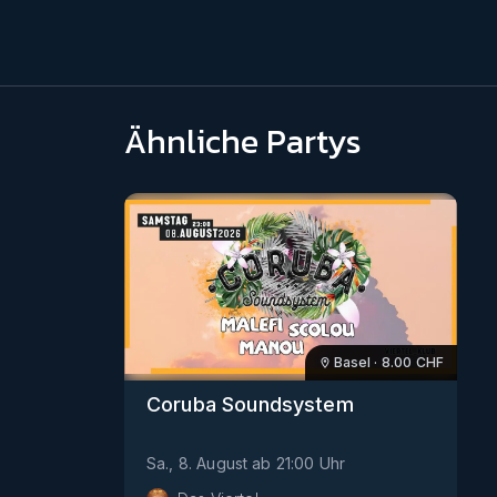
Ähnliche Partys
Basel
·
8.00
CHF
Coruba Soundsystem
Sa., 8. August
ab
21:00
Uhr