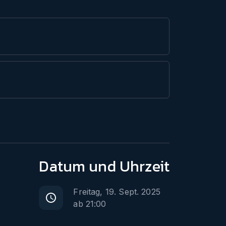
Datum
und Uhrzeit
Freitag, 19. Sept. 2025
ab
21:00