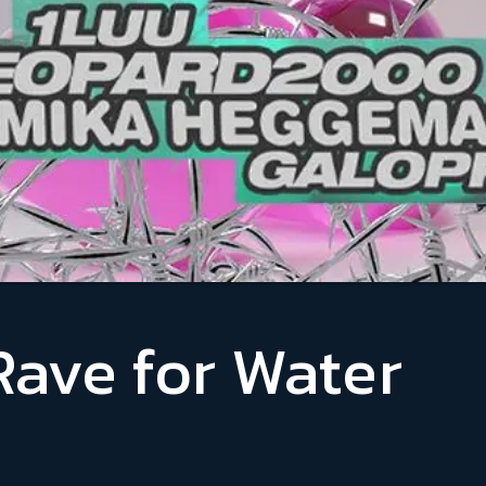
Rave for Water