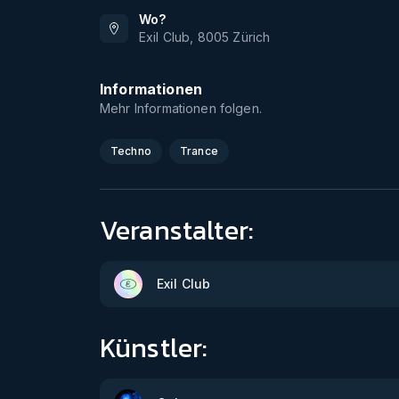
Wo?
Exil Club
,
8005
Zürich
Informationen
Mehr Informationen folgen.
Techno
Trance
Veranstalter:
Exil Club
Künstler: