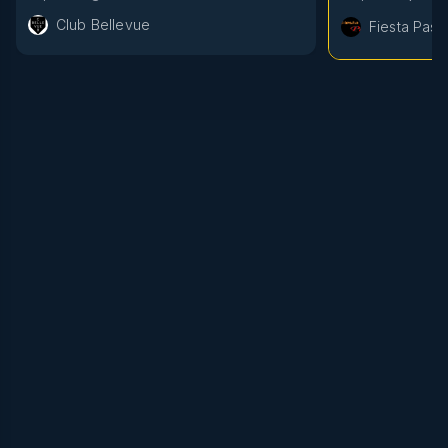
Club Bellevue
Fiesta Pasi