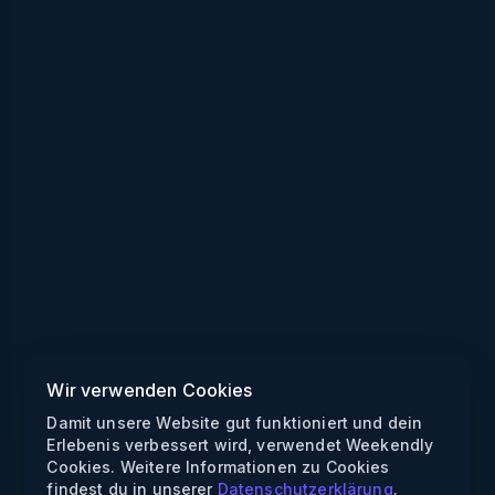
Wir verwenden Cookies
Damit unsere Website gut funktioniert und dein
Erlebenis verbessert wird, verwendet Weekendly
Cookies. Weitere Informationen zu Cookies
findest du in unserer
Datenschutzerklärung
.