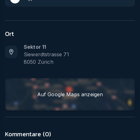
Ort
Sektor 11
Siewerdtstrasse 71
8050
Zürich
Auf Google Maps anzeigen
Kommentare (
0
)