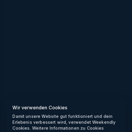
Wir verwenden Cookies
Damit unsere Website gut funktioniert und dein
Erlebenis verbessert wird, verwendet Weekendly
Cookies. Weitere Informationen zu Cookies