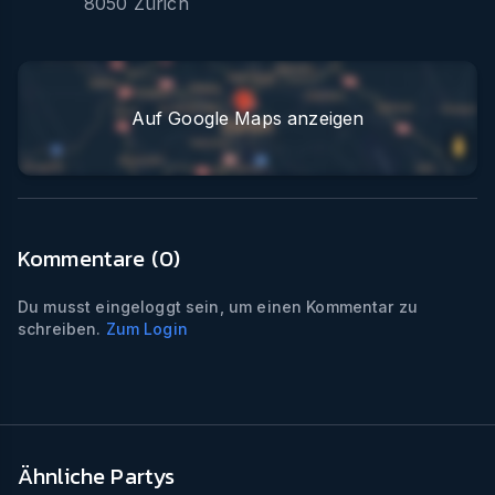
8050
Zürich
Auf Google Maps anzeigen
Kommentare (
0
)
Du musst eingeloggt sein, um einen Kommentar zu
schreiben.
Zum Login
Ähnliche Partys