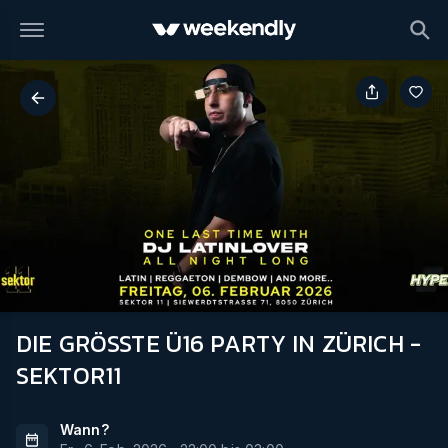
DIE GRÖSSTE Ü16 PARTY IN ZÜRICH -
SEKTOR11
Wann?