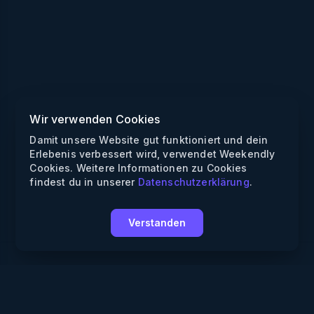
Wir verwenden Cookies
Damit unsere Website gut funktioniert und dein
Erlebenis verbessert wird, verwendet Weekendly
Cookies. Weitere Informationen zu Cookies
findest du in unserer
Datenschutzerklärung
.
Verstanden
Weekendly