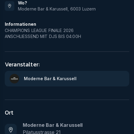
Wo?
Moderne Bar & Karussell
,
6003
Luzern
Informationen
CHAMPIONS LEAGUE FINALE 2026
ANSCHLIESSEND MIT DJS BIS 04:00H
Veranstalter:
Moderne Bar & Karussell
Ort
Moderne Bar & Karussell
Pilatusstrasse 21