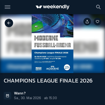
CHAMPIONS LEAGUE FINALE 2026
Wann?
Sa., 30. Mai 2026
ab
15:30