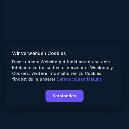
Wir verwenden Cookies
Damit unsere Website gut funktioniert und dein
Erlebenis verbessert wird, verwendet Weekendly
Cookies. Weitere Informationen zu Cookies
findest du in unserer
Datenschutzerklärung
.
Verstanden
Weekendly