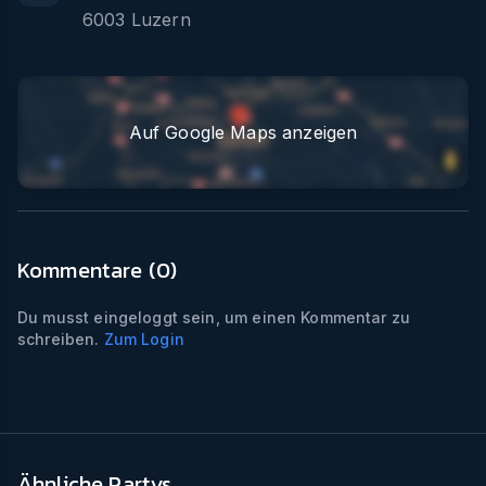
6003
Luzern
Auf Google Maps anzeigen
Kommentare (
0
)
Du musst eingeloggt sein, um einen Kommentar zu
schreiben.
Zum Login
Ähnliche Partys