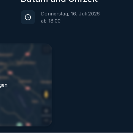
Donnerstag, 16. Juli 2026
ab
18:00
gen