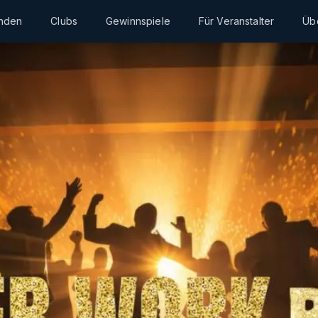
inden
Clubs
Gewinnspiele
Für Veranstalter
Üb