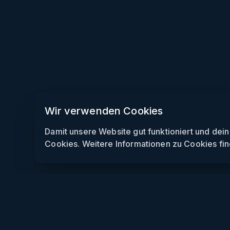
Wir verwenden Cookies
Damit unsere Website gut funktioniert und dei
Cookies. Weitere Informationen zu Cookies fin
Weekendly
Partys finden