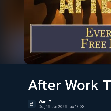
After Work 
Wann?
Do., 16. Juli 2026
ab
18:00