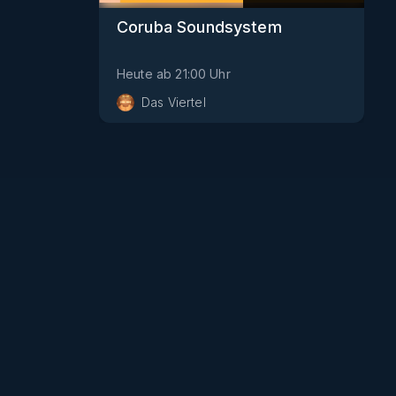
Coruba Soundsystem
Heute
ab
21:00
Uhr
Das Viertel