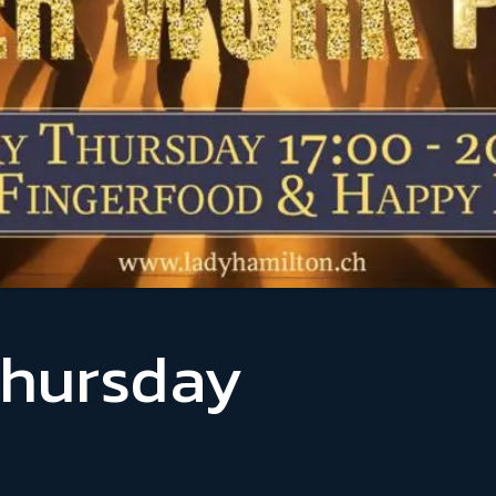
Thursday