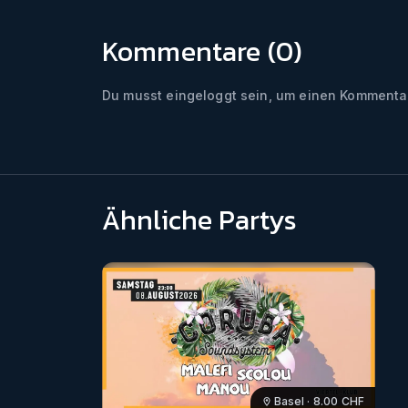
Kommentare (
0
)
Du musst eingeloggt sein, um einen Kommentar
Ähnliche Partys
Basel
·
8.00
CHF