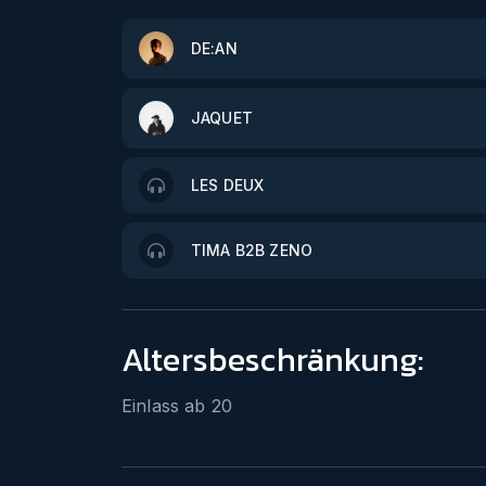
DE:AN
JAQUET
LES DEUX
TIMA B2B ZENO
Altersbeschränkung:
Einlass ab
20