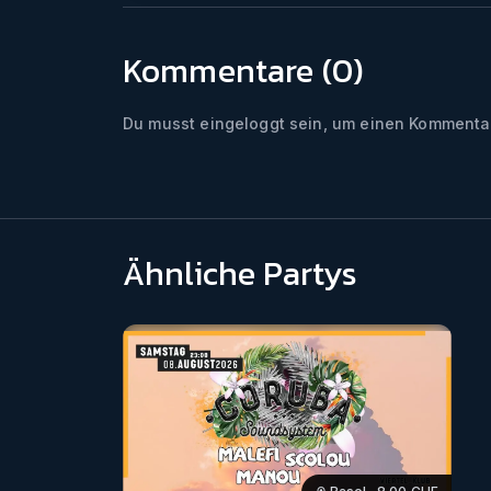
Kommentare (
0
)
Du musst eingeloggt sein, um einen Kommentar
Ähnliche Partys