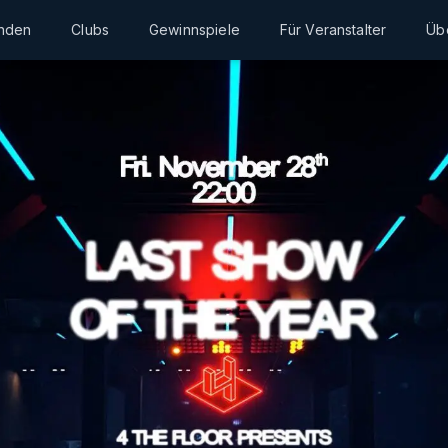
inden
Clubs
Gewinnspiele
Für Veranstalter
Üb