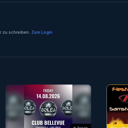
 zu schreiben.
Zum Login