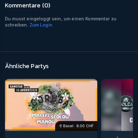
Kommentare (
0
)
Du musst eingeloggt sein, um einen Kommentar zu
schreiben.
Zum Login
Ähnliche Partys
Basel
·
8.00
CHF