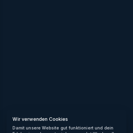
Wir verwenden Cookies
Damit unsere Website gut funktioniert und dein