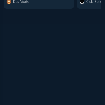
Das Viertel
Club Bellev