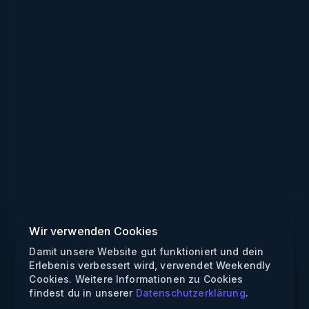
Wir verwenden Cookies
Damit unsere Website gut funktioniert und dein
Erlebenis verbessert wird, verwendet Weekendly
Cookies. Weitere Informationen zu Cookies
findest du in unserer
Datenschutzerklärung
.