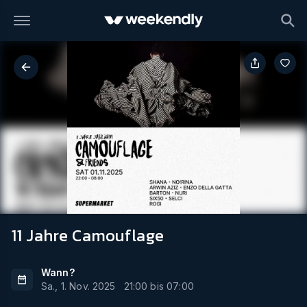
11 Jahre Camouflage
Wann?
Sa., 1. Nov. 2025
21:00
bis
07:00